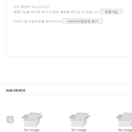
아직 회원이 아니신가요?
회원가입을 하시면 보다 더 많은 혜택을 받으실 수 있습니다.
회원가입
아이디 및 비밀번호를 잊어버리셔
아이디/비밀번호 찾기
SUB DEVICE