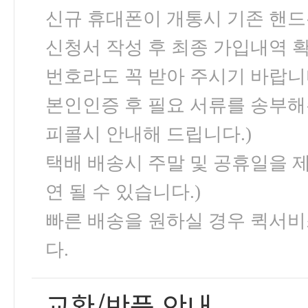
신규 휴대폰이 개통시 기존 핸드
신청서 작성 후 최종 가입내역 
번호라도 꼭 받아 주시기 바랍니
본인인증 후 필요 서류를 송부해
피콜시 안내해 드립니다.)
택배 배송시 주말 및 공휴일을 제
연 될 수 있습니다.)
빠른 배송을 원하실 경우 퀵서비
다.
교환/반품 안내