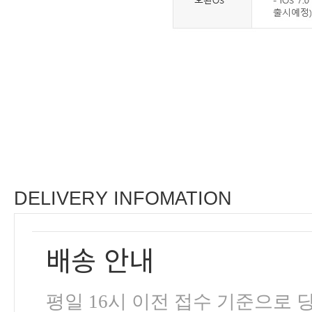
DELIVERY INFOMATION
배송 안내
평일 16시 이전 접수 기준으로