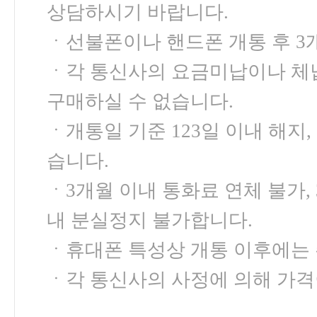
상담하시기 바랍니다.
ㆍ선불폰이나 핸드폰 개통 후 3
ㆍ각 통신사의 요금미납이나 체
구매하실 수 없습니다.
ㆍ개통일 기준 123일 이내 해지
습니다.
ㆍ3개월 이내 통화료 연체 불가, 
내 분실정지 불가합니다.
ㆍ휴대폰 특성상 개통 이후에는 
ㆍ각 통신사의 사정에 의해 가격