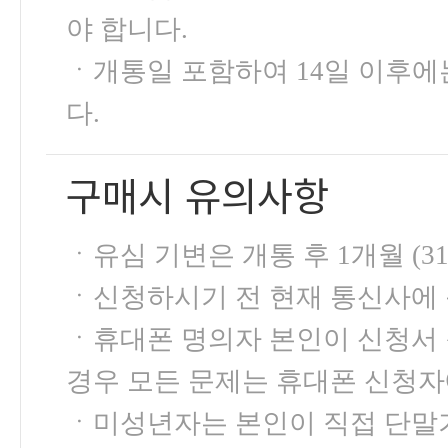
야 합니다.
ㆍ개통일 포함하여 14일 이후
다.
구매시 유의사항
ㆍ유심 기변은 개통 후 1개월 (3
ㆍ신청하시기 전 현재 통신사에
ㆍ휴대폰 명의자 본인이 신청서 
경우 모든 문제는 휴대폰 신청자
ㆍ미성년자는 본인이 직접 단말기