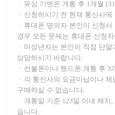
ㆍ유심 기변은 개통 후 1개월 (3
ㆍ신청하시기 전 현재 통신사에
ㆍ휴대폰 명의자 본인이 신청서 
경우 모든 문제는 휴대폰 신청자
ㆍ미성년자는 본인이 직접 단말기
상담하시기 바랍니다.
ㆍ선불폰이나 핸드폰 개통 후 3
ㆍ각 통신사의 요금미납이나 체
구매하실 수 없습니다.
ㆍ개통일 기준 123일 이내 해지
습니다.