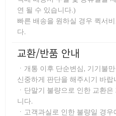
연 될 수 있습니다.)
빠른 배송을 원하실 경우 퀵서비
다.
교환/반품 안내
ㆍ개통 이후 단순변심, 기기불
신중하게 판단을 해주시기 바랍
ㆍ단말기 불량으로 인한 교환은 개
니다.
ㆍ고객과실로 인한 불량일 경우