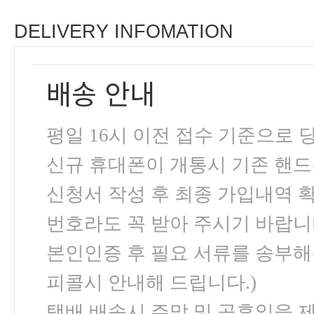
DELIVERY INFOMATION
배송 안내
평일 16시 이전 접수 기준으로
신규 휴대폰이 개통시 기존 핸드
신청서 작성 후 최종 가입내역 
번호라도 꼭 받아 주시기 바랍니
본인인증 후 필요 서류를 송부해
피콜시 안내해 드립니다.)
택배 배송시 주말 및 공휴일을 제