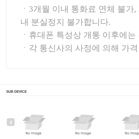
ㆍ3개월 이내 통화료 연체 불가, 
내 분실정지 불가합니다.
ㆍ휴대폰 특성상 개통 이후에는 
ㆍ각 통신사의 사정에 의해 가격
SUB DEVICE