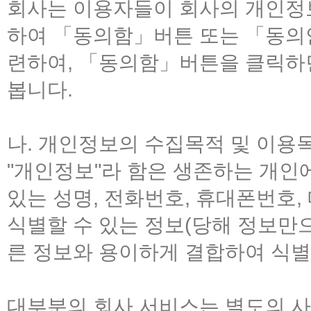
회사는 이용자들이 회사의 개인정
하여 「동의함」버튼 또는 「동의
련하여, 「동의함」버튼을 클릭하
봅니다.
나. 개인정보의 수집목적 및 이용
"개인정보"라 함은 생존하는 개인
있는 성명, 전화번호, 휴대폰번호
식별할 수 있는 정보(당해 정보만
른 정보와 용이하게 결합하여 식별할
대부분의 회사 서비스는 별도의 사