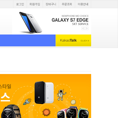
로그인
회원가입
장바구니
주문조회
이용안내