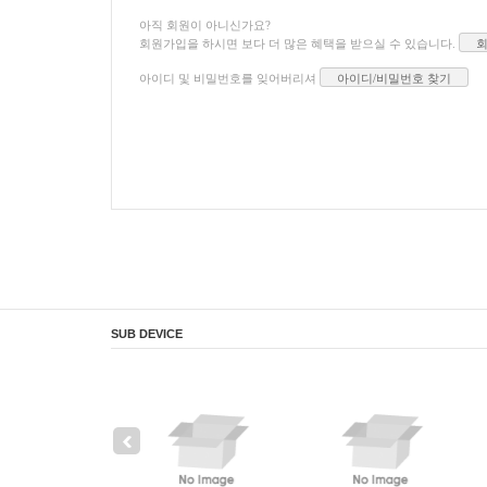
아직 회원이 아니신가요?
회원가입을 하시면 보다 더 많은 혜택을 받으실 수 있습니다.
아이디 및 비밀번호를 잊어버리셔
아이디/비밀번호 찾기
SUB DEVICE