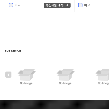
비교
비교
통신사별 가격비교
SUB DEVICE