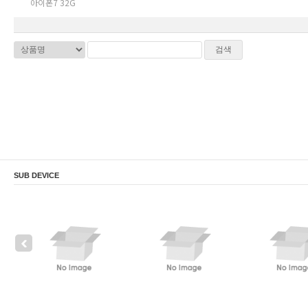
아이폰7 32G
SUB DEVICE