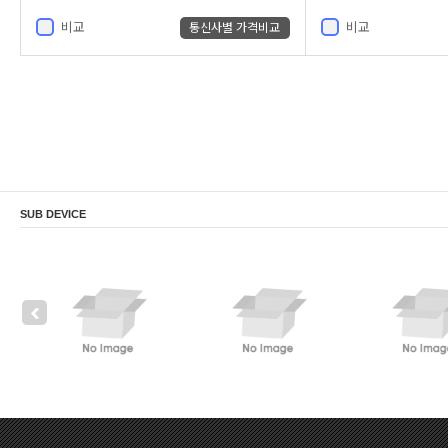
비교
비교
통신사별 가격비교
SUB DEVICE