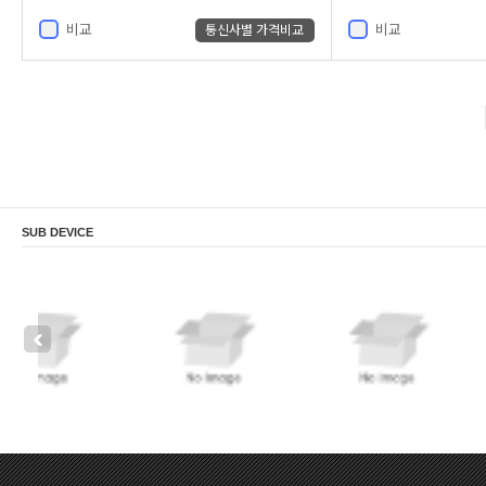
비교
비교
통신사별 가격비교
SUB DEVICE