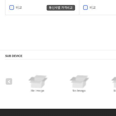
비교
비교
통신사별 가격비교
SUB DEVICE