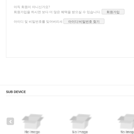
아직 회원이 아니신가요?
회원가입을 하시면 보다 더 많은 혜택을 받으실 수 있습니다.
회원가입
아이디 및 비밀번호를 잊어버리셔
아이디/비밀번호 찾기
SUB DEVICE