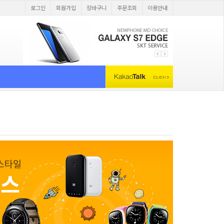
로그인
회원가입
장바구니
주문조회
이용안내