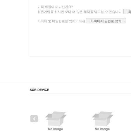
아직 회원이 아니신가요?
회원가입을 하시면 보다 더 많은 혜택을 받으실 수 있습니다.
아이디 및 비밀번호를 잊어버리셔
아이디/비밀번호 찾기
SUB DEVICE