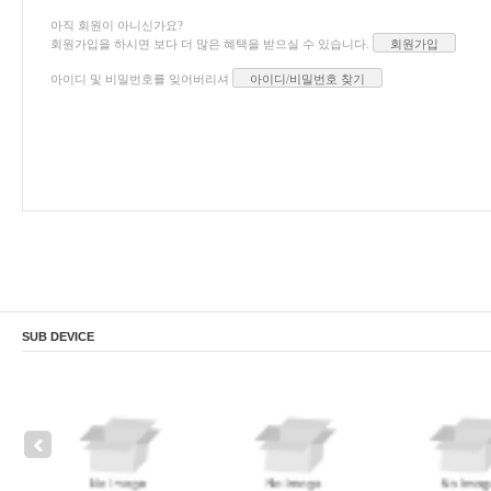
아직 회원이 아니신가요?
회원가입을 하시면 보다 더 많은 혜택을 받으실 수 있습니다.
회원가입
아이디 및 비밀번호를 잊어버리셔
아이디/비밀번호 찾기
SUB DEVICE